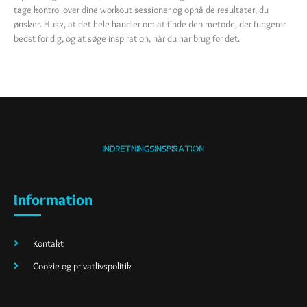
tage kontrol over dine workout sessioner og opnå de resultater, du
ønsker. Husk, at det hele handler om at finde den metode, der fungerer
bedst for dig, og at søge inspiration, når du har brug for det.
Information
Kontakt
Cookie og privatlivspolitik